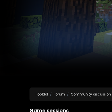
Főoldal
Fórum
Community discussion
Game sessions