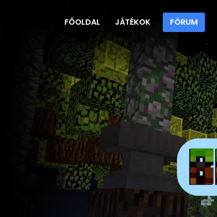
FŐOLDAL
JÁTÉKOK
FÓRUM