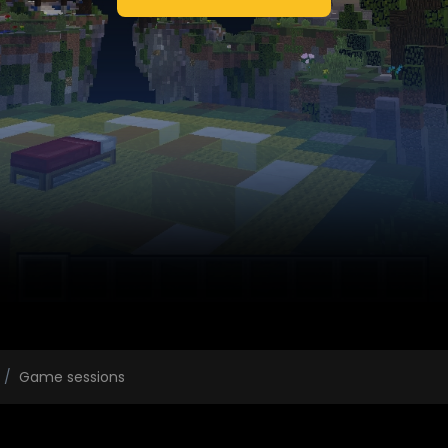
Game sessions