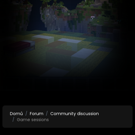
Domů
Forum
Community discussion
Game sessions