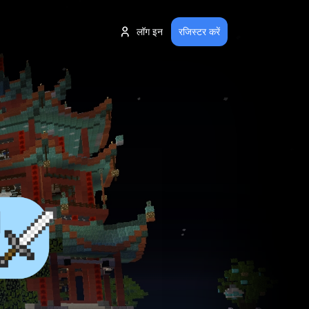
लॉग इन
रजिस्टर करें