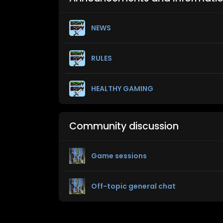
NEWS
RULES
HEALTHY GAMING
Community discussion
Game sessions
Off-topic general chat