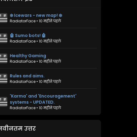
❄️ Icewars - new map! ❄️
RadiatorFace
•
10 महीने पहले
🤖 Sumo bots! 🤖
RadiatorFace
•
10 महीने पहले
Healthy Gaming
RadiatorFace
•
10 महीने पहले
Rules and aims.
RadiatorFace
•
10 महीने पहले
'Karma' and 'Encouragement'
systems - UPDATED.
RadiatorFace
•
10 महीने पहले
नवीनतम उत्तर