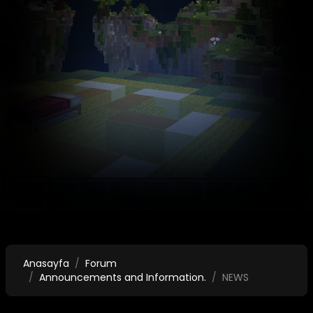
Anasayfa
Forum
Announcements and Information.
NEWS