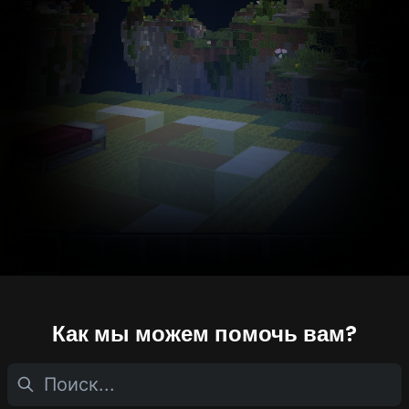
Как мы можем помочь вам?