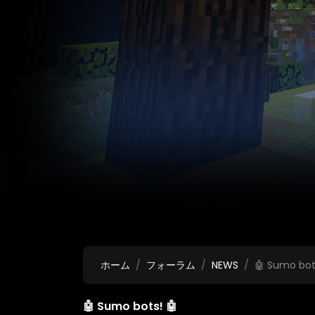
ホーム
フォーラム
NEWS
🤖 Sumo bot
🤖 Sumo bots! 🤖