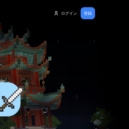
ログイン
登録