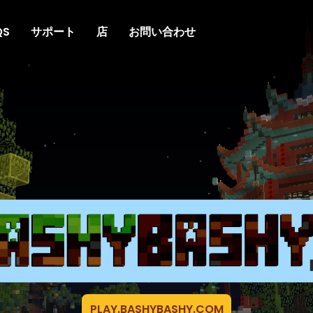
QS
サポート
店
お問い合わせ
PLAY.BASHYBASHY.COM