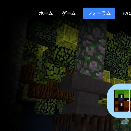
ホーム
ゲーム
フォーラム
FA