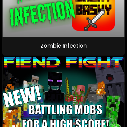
Zombie Infection