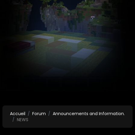
Accueil
Forum
Announcements and Information.
NEWS